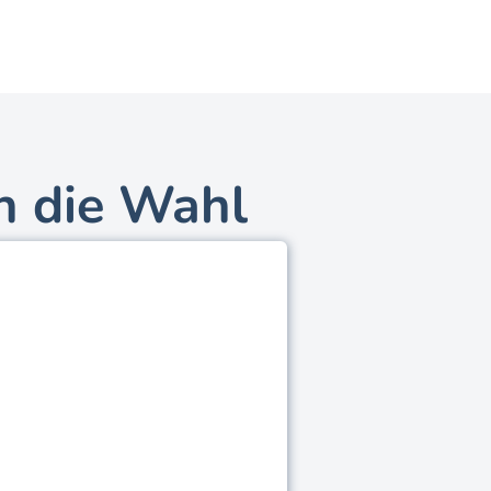
en die Wahl