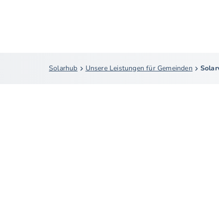
Solarhub
Unsere Leistungen für Gemeinden
Solar