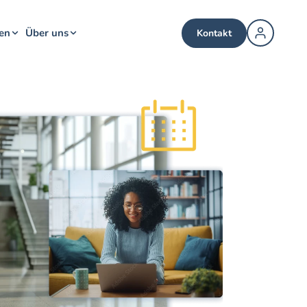
en
Über uns
Kontakt