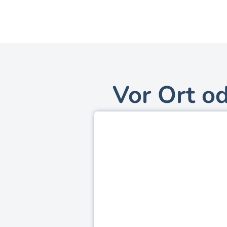
Vor Ort od