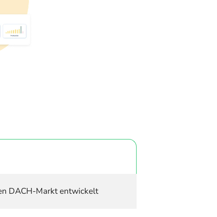
den DACH-Markt entwickelt