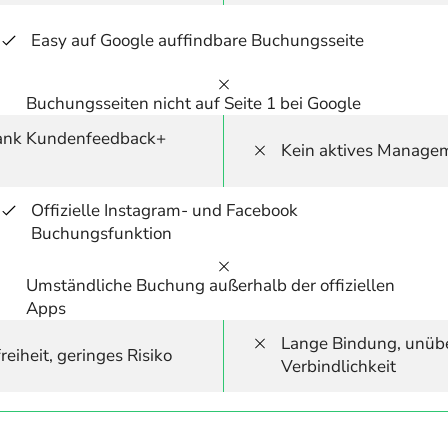
Easy auf Google auffindbare Buchungsseite
Buchungsseiten nicht auf Seite 1 bei Google
ank Kundenfeedback+ 
Kein aktives Manage
Offizielle Instagram- und Facebook 
Buchungsfunktion
Umständliche Buchung außerhalb der offiziellen 
Apps
Lange Bindung, unüber
eiheit, geringes Risiko
Verbindlichkeit