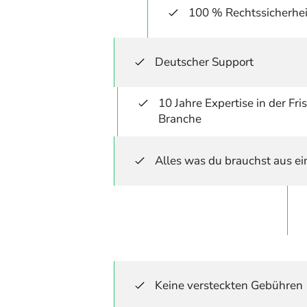
100 % Rechtssicherhei
Deutscher Support
10 Jahre Expertise in der Fr
Branche
Alles was du brauchst aus e
Keine versteckten Gebühren