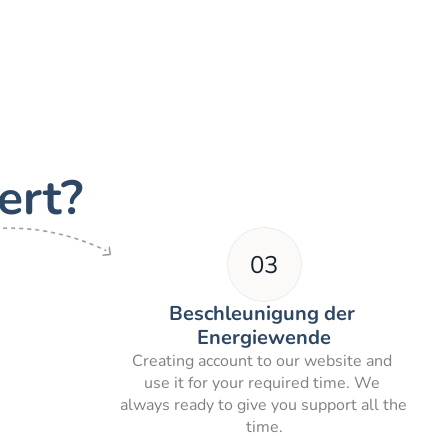
ert?
03
Beschleunigung der 
Energiewende
Creating account to our website and 
use it for your required time. We 
always ready to give you support all the 
time.