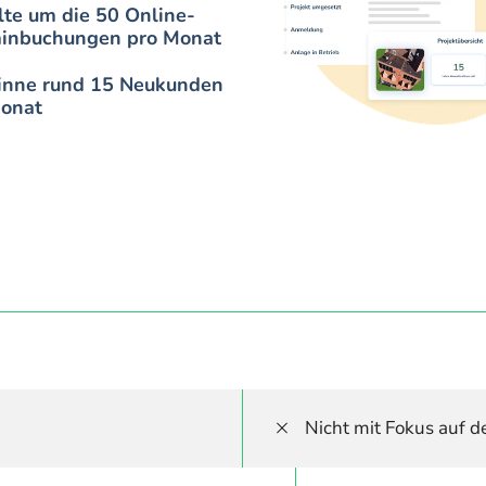
lte um die 50 Online-
inbuchungen pro Monat
nne rund 15 Neukunden 
onat
Nicht mit Fokus auf 