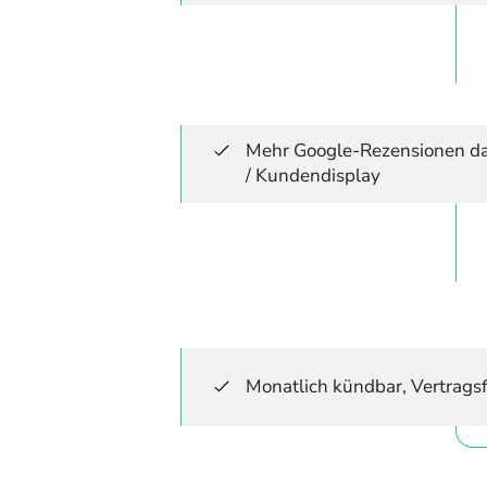
Mehr Google-Rezensionen d
/ Kundendisplay
Monatlich kündbar, Vertragsfr