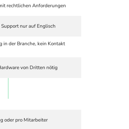
mit rechtlichen Anforderungen
 Support nur auf Englisch
 in der Branche, kein Kontakt 
Hardware von Dritten nötig
 oder pro Mitarbeiter