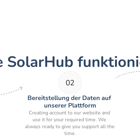
 SolarHub funktioni
02
Bereitstellung der Daten auf 
unserer Plattform
Creating account to our website and 
use it for your required time. We 
always ready to give you support all the 
time.