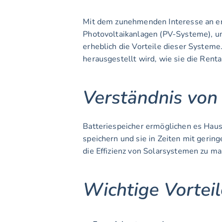
Mit dem zunehmenden Interesse an er
Photovoltaikanlagen (PV-Systeme), um
erheblich die Vorteile dieser Systeme
herausgestellt wird, wie sie die Rent
Verständnis von
Batteriespeicher ermöglichen es Hausb
speichern und sie in Zeiten mit gerin
die Effizienz von Solarsystemen zu m
Wichtige Vorteil