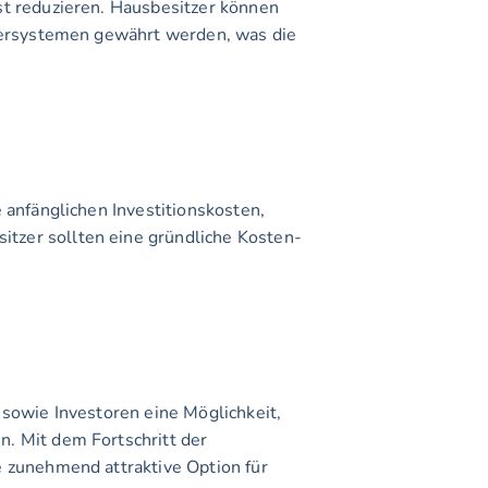
chersystemen gewährt werden, was die 
anfänglichen Investitionskosten, 
tzer sollten eine gründliche Kosten-
.
sowie Investoren eine Möglichkeit, 
. Mit dem Fortschritt der 
 zunehmend attraktive Option für 