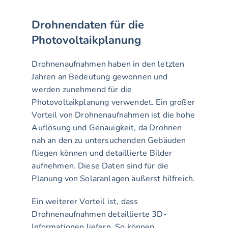
Drohnendaten für die 
Photovoltaikplanung
Drohnenaufnahmen haben in den letzten 
Jahren an Bedeutung gewonnen und 
werden zunehmend für die 
Photovoltaikplanung verwendet. Ein großer 
Vorteil von Drohnenaufnahmen ist die hohe 
Auflösung und Genauigkeit, da Drohnen 
nah an den zu untersuchenden Gebäuden 
fliegen können und detaillierte Bilder 
aufnehmen. Diese Daten sind für die 
Planung von Solaranlagen äußerst hilfreich.
Ein weiterer Vorteil ist, dass 
Drohnenaufnahmen detaillierte 3D-
Informationen liefern. So können 