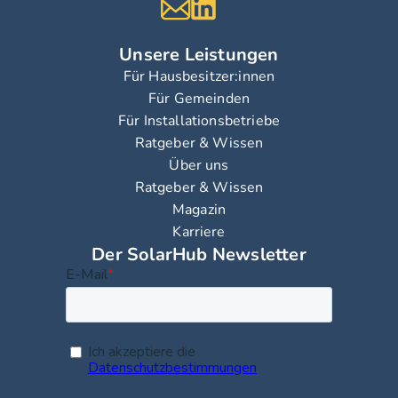
Unsere Leistungen
Für Hausbesitzer:innen
Für Gemeinden
Für Installationsbetriebe
Ratgeber & Wissen
Über uns
Ratgeber & Wissen
Magazin
Karriere
Der SolarHub Newsletter