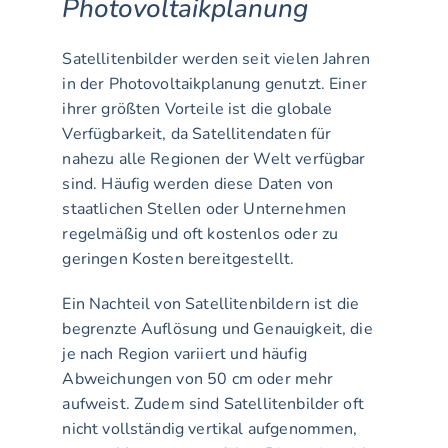
Photovoltaikplanung
Satellitenbilder werden seit vielen Jahren 
in der Photovoltaikplanung genutzt. Einer 
ihrer größten Vorteile ist die globale 
Verfügbarkeit, da Satellitendaten für 
nahezu alle Regionen der Welt verfügbar 
sind. Häufig werden diese Daten von 
staatlichen Stellen oder Unternehmen 
regelmäßig und oft kostenlos oder zu 
geringen Kosten bereitgestellt.
Ein Nachteil von Satellitenbildern ist die 
begrenzte Auflösung und Genauigkeit, die 
je nach Region variiert und häufig 
Abweichungen von 50 cm oder mehr 
aufweist. Zudem sind Satellitenbilder oft 
nicht vollständig vertikal aufgenommen, 