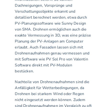
Dachneigungen, Vorsprünge und 
Verschattungsobjekte erkannt und 
detailliert berechnet werden, etwa durch 
PV-Planungssoftware wie Sunny Design 
von SMA. Drohnen ermöglichen auch die 
exakte Vermessung in 3D, was eine präzise 
Planung der PV-Anlagen am Computer 
erlaubt. Auch Fassaden lassen sich mit 
Drohnenaufnahmen genau vermessen und 
mit Software wie PV Sol Pro von Valentin 
Software direkt mit PV-Modulen 
bestücken.
Nachteile von Drohnenaufnahmen sind die 
Anfälligkeit für Wetterbedingungen, da 
Drohnen bei starkem Wind oder Regen 
nicht eingesetzt werden können. Zudem 
sind Drohnenaufnahmen im Vergleich zu oft 