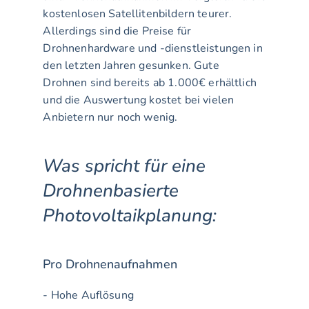
kostenlosen Satellitenbildern teurer. 
Allerdings sind die Preise für 
Drohnenhardware und -dienstleistungen in 
den letzten Jahren gesunken. Gute 
Drohnen sind bereits ab 1.000€ erhältlich 
und die Auswertung kostet bei vielen 
Anbietern nur noch wenig.
Was spricht für eine 
Drohnenbasierte 
Photovoltaikplanung:
Pro Drohnenaufnahmen
- Hohe Auflösung