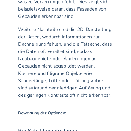
was zu Verzerrungen führt. Dies zeigt sich 
beispielsweise daran, dass Fassaden von 
Gebäuden erkennbar sind.
Weitere Nachteile sind die 2D-Darstellung 
der Daten, wodurch Informationen zur 
Dachneigung fehlen, und die Tatsache, dass 
die Daten oft veraltet sind, sodass 
Neubaugebiete oder Änderungen an 
Gebäuden nicht abgebildet werden. 
Kleinere und filigrane Objekte wie 
Schneefänge, Tritte oder Lüftungsrohre 
sind aufgrund der niedrigen Auflösung und 
des geringen Kontrasts oft nicht erkennbar.
Bewertung der Optionen:
Pro Satellitenaufnahmen