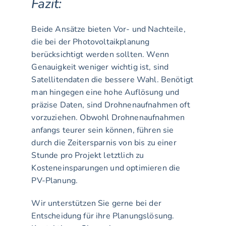
Fazit:
Beide Ansätze bieten Vor- und Nachteile, 
die bei der Photovoltaikplanung 
berücksichtigt werden sollten. Wenn 
Genauigkeit weniger wichtig ist, sind 
Satellitendaten die bessere Wahl. Benötigt 
man hingegen eine hohe Auflösung und 
präzise Daten, sind Drohnenaufnahmen oft 
vorzuziehen. Obwohl Drohnenaufnahmen 
anfangs teurer sein können, führen sie 
durch die Zeitersparnis von bis zu einer 
Stunde pro Projekt letztlich zu 
Kosteneinsparungen und optimieren die 
PV-Planung.
Wir unterstützen Sie gerne bei der 
Entscheidung für ihre Planungslösung. 