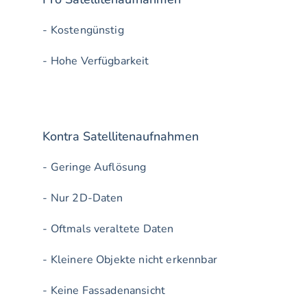
- Kostengünstig
- Hohe Verfügbarkeit
Kontra Satellitenaufnahmen
- Geringe Auflösung
- Nur 2D-Daten
- Oftmals veraltete Daten
- Kleinere Objekte nicht erkennbar
- Keine Fassadenansicht