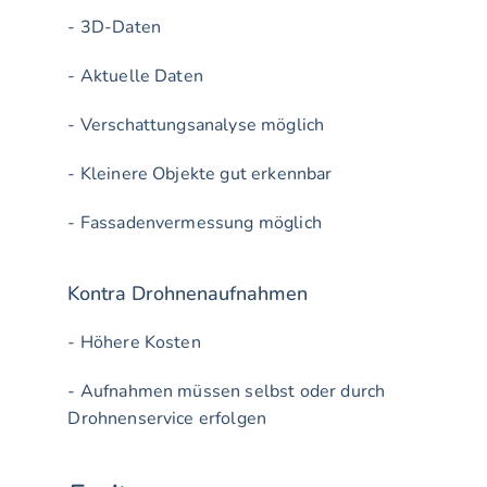
- 3D-Daten
- Aktuelle Daten
- Verschattungsanalyse möglich
- Kleinere Objekte gut erkennbar
- Fassadenvermessung möglich
Kontra Drohnenaufnahmen
- Höhere Kosten
- Aufnahmen müssen selbst oder durch 
Drohnenservice erfolgen