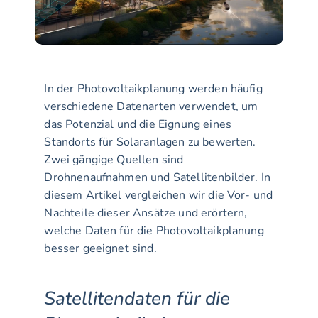
In der Photovoltaikplanung werden häufig 
verschiedene Datenarten verwendet, um 
das Potenzial und die Eignung eines 
Standorts für Solaranlagen zu bewerten. 
Zwei gängige Quellen sind 
Drohnenaufnahmen und Satellitenbilder. In 
diesem Artikel vergleichen wir die Vor- und 
Nachteile dieser Ansätze und erörtern, 
welche Daten für die Photovoltaikplanung 
besser geeignet sind.
Satellitendaten für die 