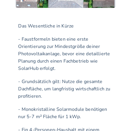
Das Wesentliche in Kürze
- Faustformeln bieten eine erste 
Orientierung zur Mindestgröße deiner 
Photovoltaikanlage, bevor eine detaillierte 
Planung durch einen Fachbetrieb wie 
SolarHub erfolgt.
- Grundsätzlich gilt: Nutze die gesamte 
Dachfläche, um langfristig wirtschaftlich zu 
profitieren.
- Monokristalline Solarmodule benötigen 
nur 5-7 m² Fläche für 1 kWp.
- Ein 4-Personen-Haushalt mit einem 