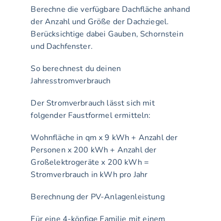
Berechne die verfügbare Dachfläche anhand 
der Anzahl und Größe der Dachziegel. 
Berücksichtige dabei Gauben, Schornstein 
und Dachfenster.
So berechnest du deinen 
Jahresstromverbrauch
Der Stromverbrauch lässt sich mit 
folgender Faustformel ermitteln:
Wohnfläche in qm x 9 kWh + Anzahl der 
Personen x 200 kWh + Anzahl der 
Großelektrogeräte x 200 kWh = 
Stromverbrauch in kWh pro Jahr
Berechnung der PV-Anlagenleistung
Für eine 4-köpfige Familie mit einem 