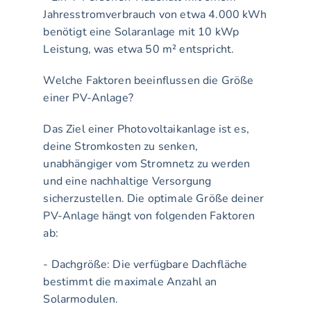
Jahresstromverbrauch von etwa 4.000 kWh 
benötigt eine Solaranlage mit 10 kWp 
Leistung, was etwa 50 m² entspricht.
Welche Faktoren beeinflussen die Größe 
einer PV-Anlage?
Das Ziel einer Photovoltaikanlage ist es, 
deine Stromkosten zu senken, 
unabhängiger vom Stromnetz zu werden 
und eine nachhaltige Versorgung 
sicherzustellen. Die optimale Größe deiner 
PV-Anlage hängt von folgenden Faktoren 
ab:
- Dachgröße: Die verfügbare Dachfläche 
bestimmt die maximale Anzahl an 
Solarmodulen.