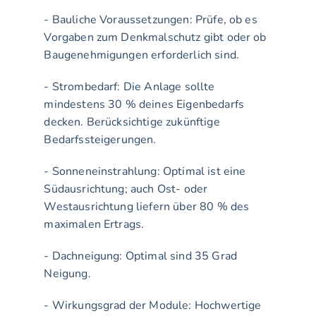
- Bauliche Voraussetzungen: Prüfe, ob es 
Vorgaben zum Denkmalschutz gibt oder ob 
Baugenehmigungen erforderlich sind.
- Strombedarf: Die Anlage sollte 
mindestens 30 % deines Eigenbedarfs 
decken. Berücksichtige zukünftige 
Bedarfssteigerungen.
- Sonneneinstrahlung: Optimal ist eine 
Südausrichtung; auch Ost- oder 
Westausrichtung liefern über 80 % des 
maximalen Ertrags.
- Dachneigung: Optimal sind 35 Grad 
Neigung.
- Wirkungsgrad der Module: Hochwertige 