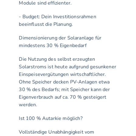
Module sind effizienter.
- Budget: Dein Investitionsrahmen 
beeinflusst die Planung.
Dimensionierung der Solaranlage für 
mindestens 30 % Eigenbedarf
Die Nutzung des selbst erzeugten 
Solarstroms ist heute aufgrund gesunkener 
Einspeisevergütungen wirtschaftlicher. 
Ohne Speicher decken PV-Anlagen etwa 
30 % des Bedarfs; mit Speicher kann der 
Eigenverbrauch auf ca. 70 % gesteigert 
werden.
Ist 100 % Autarkie möglich?
Vollständige Unabhängigkeit vom 