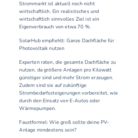
Strommarkt ist aktuell noch nicht 
wirtschaftlich. Ein realistisches und 
wirtschaftlich sinnvolles Ziel ist ein 
Eigenverbrauch von etwa 70 %.
SolarHub empfiehlt: Ganze Dachfläche für 
Photovoltaik nutzen
Experten raten, die gesamte Dachfläche zu 
nutzen, da größere Anlagen pro Kilowatt 
günstiger sind und mehr Strom erzeugen. 
Zudem sind sie auf zukünftige 
Strombedarfssteigerungen vorbereitet, wie 
durch den Einsatz von E-Autos oder 
Wärmepumpen.
Faustformel: Wie groß sollte deine PV-
Anlage mindestens sein?