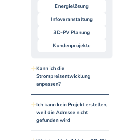
Energielösung
Infoveranstaltung
3D-PV Planung
Kundenprojekte
Kann ich die 
Strompreisentwicklung 
anpassen?
Ich kann kein Projekt erstellen, 
weil die Adresse nicht 
gefunden wird