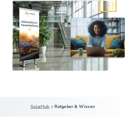
SolarHub
Ratgeber & Wissen