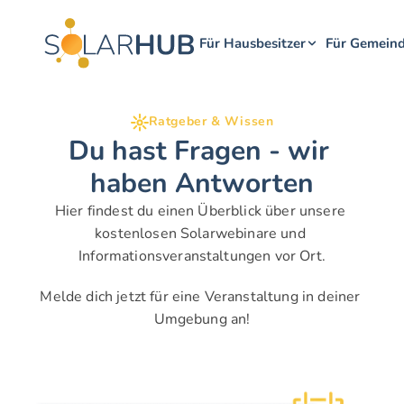
Für Hausbesitzer
Für Gemein
Ratgeber & Wissen
Du hast Fragen - wir 
haben Antworten
Hier findest du einen Überblick über unsere 
kostenlosen Solarwebinare und 
Informationsveranstaltungen vor Ort.
Melde dich jetzt für eine Veranstaltung in deiner 
Umgebung an!