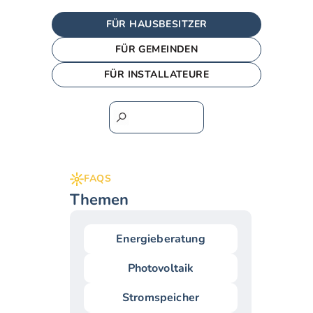
FÜR HAUSBESITZER
FÜR GEMEINDEN
FÜR INSTALLATEURE
FAQS
Themen
Energieberatung
Photovoltaik
Stromspeicher