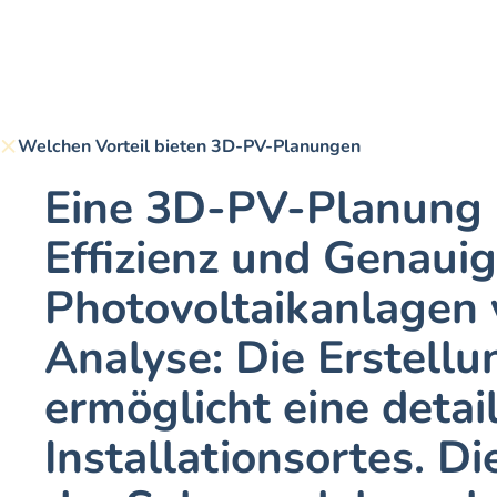
Welchen Vorteil bieten 3D-PV-Planungen
Eine 3D-PV-Planung bi
Effizienz und Genauig
Photovoltaikanlagen 
Analyse: Die Erstellu
ermöglicht eine detai
Installationsortes. Di