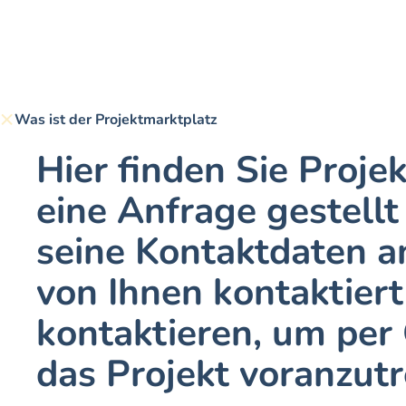
Was ist der Projektmarktplatz
Hier finden Sie Projek
eine Anfrage gestell
seine Kontaktdaten an
von Ihnen kontaktiert
kontaktieren, um per
das Projekt voranzutr