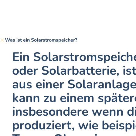
Was ist ein Solarstromspeicher?
Ein Solarstromspeiche
oder Solarbatterie, i
aus einer Solaranlage
kann zu einem später
insbesondere wenn di
produziert, wie beisp