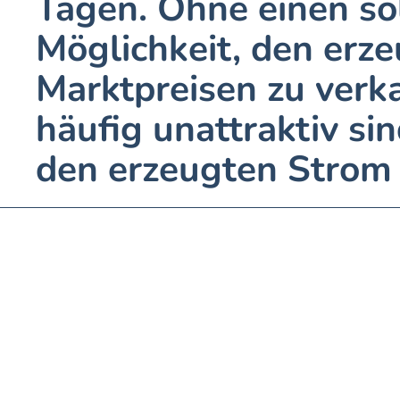
Tagen. Ohne einen sol
Möglichkeit, den erze
Marktpreisen zu verk
häufig unattraktiv sin
den erzeugten Strom 