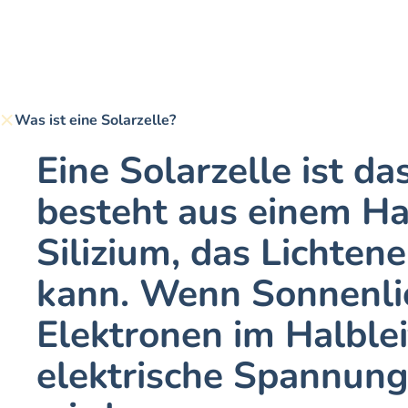
Was ist eine Solarzelle?
Eine Solarzelle ist d
besteht aus einem Hal
Silizium, das Lichten
kann. Wenn Sonnenlich
Elektronen im Halblei
elektrische Spannung