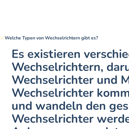
Welche Typen von Wechselrichtern gibt es?
Es existieren versch
Wechselrichtern, daru
Wechselrichter und Mi
Wechselrichter komme
und wandeln den ges
Wechselrichter werden