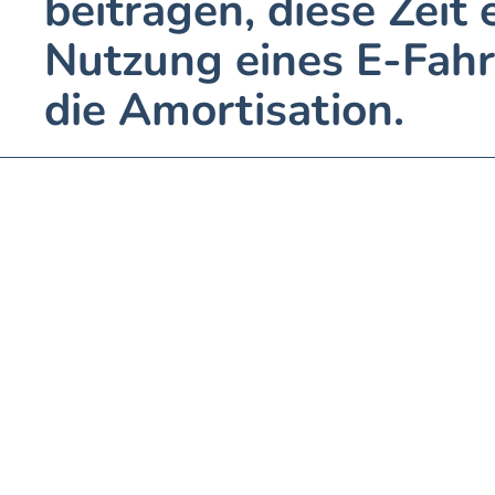
beitragen, diese Zeit 
Nutzung eines E-Fahrz
die Amortisation.