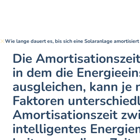
Wie lange dauert es, bis sich eine Solaranlage amortisiert
Die Amortisationszeit
in dem die Energieein
ausgleichen, kann je 
Faktoren unterschiedli
Amortisationszeit zwi
intelligentes Energi