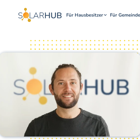
Für Hausbesitzer
Für Gemeind