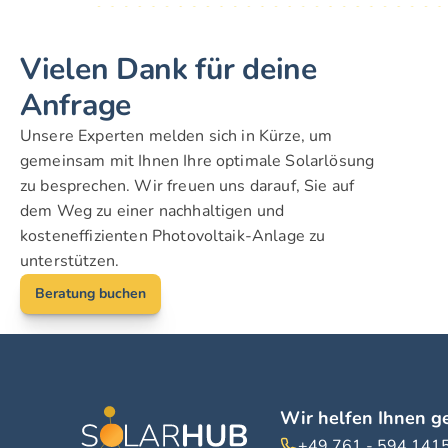
Vielen Dank für deine 
Anfrage
Unsere Experten melden sich in Kürze, um 
gemeinsam mit Ihnen Ihre optimale Solarlösung 
zu besprechen. Wir freuen uns darauf, Sie auf 
dem Weg zu einer nachhaltigen und 
kosteneffizienten Photovoltaik-Anlage zu 
unterstützen.
Beratung buchen
Wir helfen Ihnen ge
+49 761 - 594 141